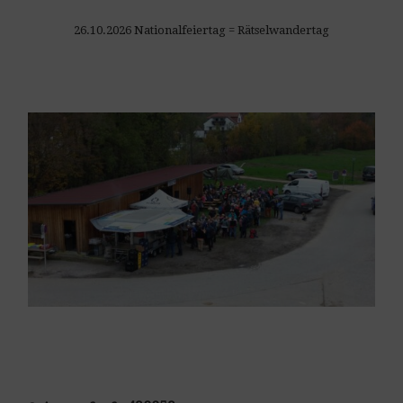
26.10.2026 Nationalfeiertag = Rätselwandertag