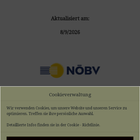
Aktualisiert am:
8/9/2026
Cookieverwaltung
Wir verwenden Cookies, um unsere Website und unseren Service zu
optimieren. Treffen sie ihre persönliche Auswahl.
Detaillierte Infos finden sie in der Cookie - Richtlinie.