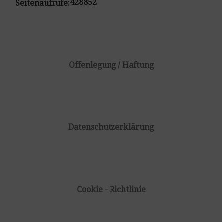
428852
Seitenaufrufe:
Offenlegung / Haftung
Datenschutzerklärung
Cookie - Richtlinie