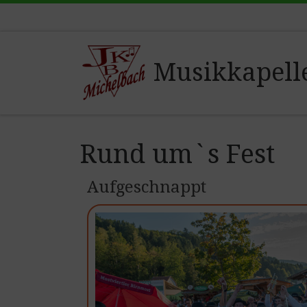
Zum Inhalt springen
Musikkapell
Rund um`s Fest
Aufgeschnappt