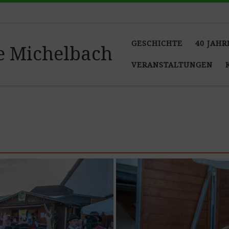
GESCHICHTE
40 JAHR
e Michelbach
VERANSTALTUNGEN